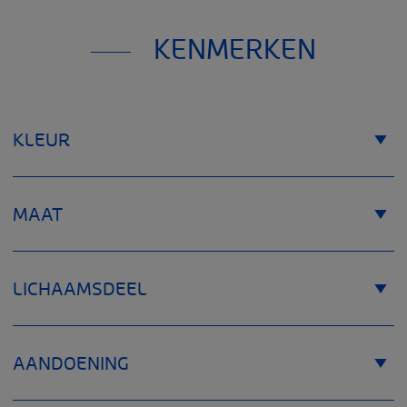
KENMERKEN
KLEUR
MAAT
LICHAAMSDEEL
AANDOENING