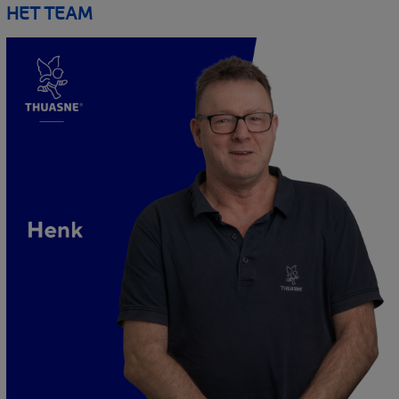
HET TEAM