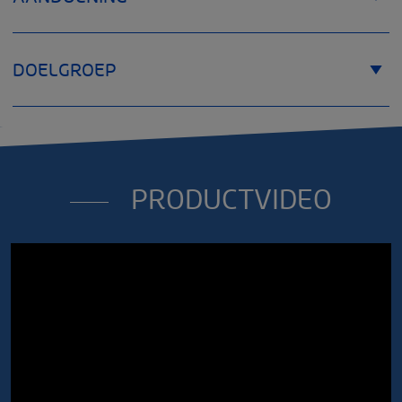
DOELGROEP
PRODUCTVIDEO