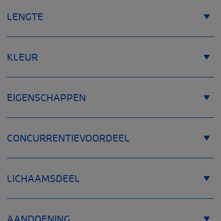
LENGTE
KLEUR
EIGENSCHAPPEN
CONCURRENTIEVOORDEEL
LICHAAMSDEEL
AANDOENING