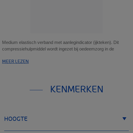
Medium elastisch verband met aanlegindicator (ijkteken). Dit
compressiehulpmiddel wordt ingezet bij oedeemzorg in de
MEER LEZEN
KENMERKEN
HOOGTE