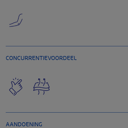
CONCURRENTIEVOORDEEL
AANDOENING