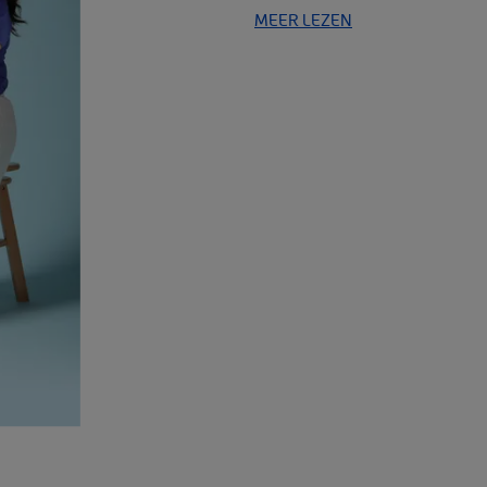
MEER LEZEN