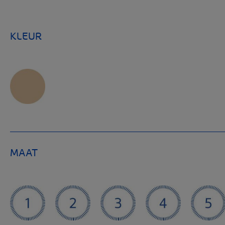
KLEUR
MAAT