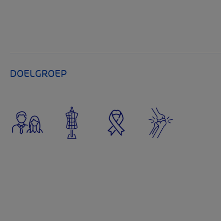
DOELGROEP