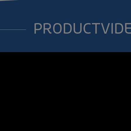
PRODUCTVID