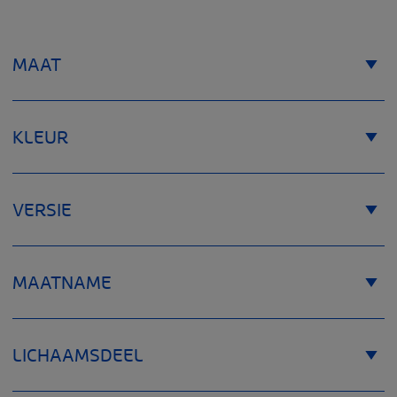
MAAT
KLEUR
VERSIE
MAATNAME
LICHAAMSDEEL