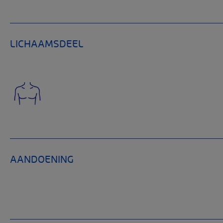
LICHAAMSDEEL
AANDOENING