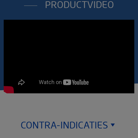
PRODUCTVIDEO
Lang
74 cm - 80 cm
CONTRA-INDICATIES