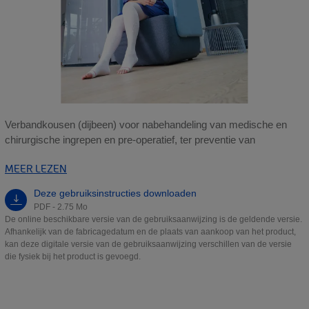
Verbandkousen (dijbeen) voor nabehandeling van medische en
chirurgische ingrepen en pre-operatief, ter preventie van
MEER LEZEN
Deze gebruiksinstructies downloaden
PDF - 2.75 Mo
De online beschikbare versie van de gebruiksaanwijzing is de geldende versie.
Afhankelijk van de fabricagedatum en de plaats van aankoop van het product,
kan deze digitale versie van de gebruiksaanwijzing verschillen van de versie
die fysiek bij het product is gevoegd.