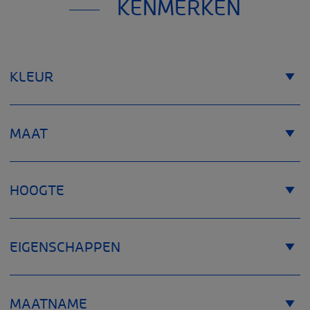
KENMERKEN
KLEUR
MAAT
HOOGTE
EIGENSCHAPPEN
MAATNAME