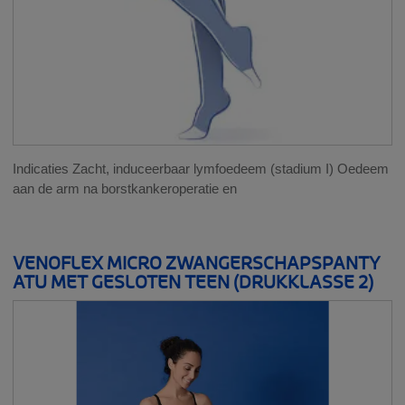
Indicaties Zacht, induceerbaar lymfoedeem (stadium I) Oedeem
aan de arm na borstkankeroperatie en
VENOFLEX MICRO ZWANGERSCHAPSPANTY
ATU MET GESLOTEN TEEN (DRUKKLASSE 2)