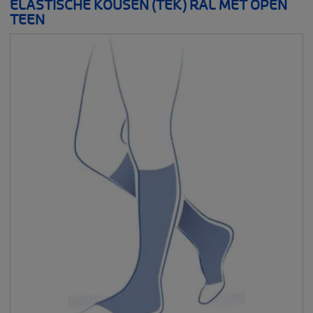
ELASTISCHE KOUSEN (TEK) RAL MET OPEN
TEEN