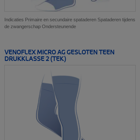
Indicaties Primaire en secundaire spataderen Spataderen tijdens
de zwangerschap Ondersteunende
VENOFLEX MICRO AG GESLOTEN TEEN
DRUKKLASSE 2 (TEK)