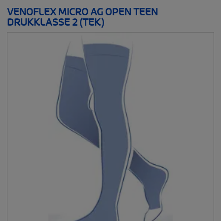
VENOFLEX MICRO AG OPEN TEEN
DRUKKLASSE 2 (TEK)