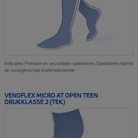
Indicaties Primaire en secundaire spataderen Spataderen tijdens
de zwangerschap Ondersteunende
VENOFLEX MICRO AT OPEN TEEN
DRUKKLASSE 2 (TEK)