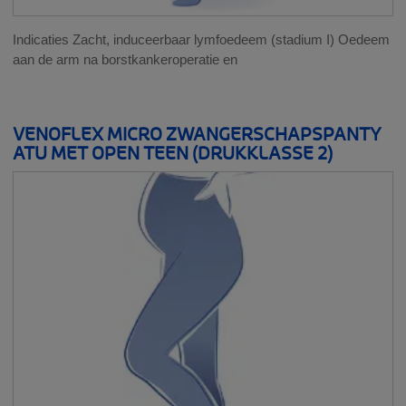
Indicaties Zacht, induceerbaar lymfoedeem (stadium I) Oedeem
aan de arm na borstkankeroperatie en
VENOFLEX MICRO ZWANGERSCHAPSPANTY
ATU MET OPEN TEEN (DRUKKLASSE 2)