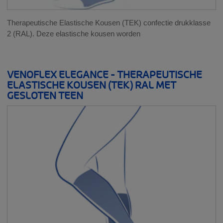
Therapeutische Elastische Kousen (TEK) confectie drukklasse
2 (RAL). Deze elastische kousen worden
VENOFLEX ELEGANCE - THERAPEUTISCHE
ELASTISCHE KOUSEN (TEK) RAL MET
GESLOTEN TEEN